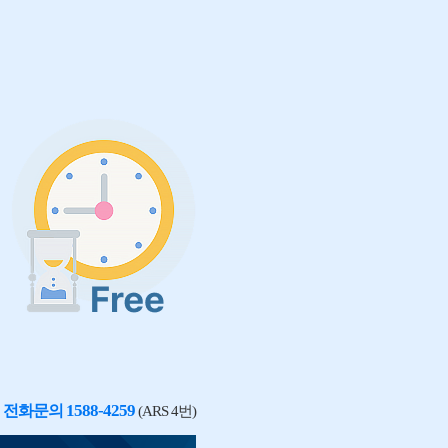
1588-4259
전화문의
(ARS 4번)